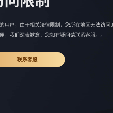
访问限制
的用户，由于相关法律限制，您所在地区无法访问J
便，我们深表歉意，您如有疑问请联系客服。。
联系客服